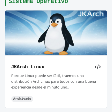
Sistema Operativo
JKArch Linux
Porque Linux puede ser fácil, traemos una
distribución ArchLinux para todos con una buena
experiencia desde el minuto uno..
Archivado