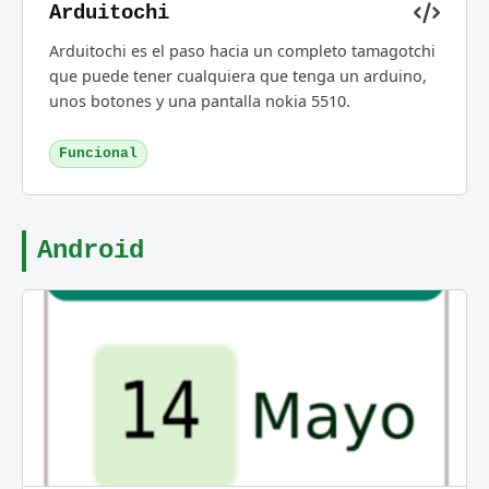
Arduitochi
Arduitochi es el paso hacia un completo tamagotchi
que puede tener cualquiera que tenga un arduino,
unos botones y una pantalla nokia 5510.
Funcional
Android