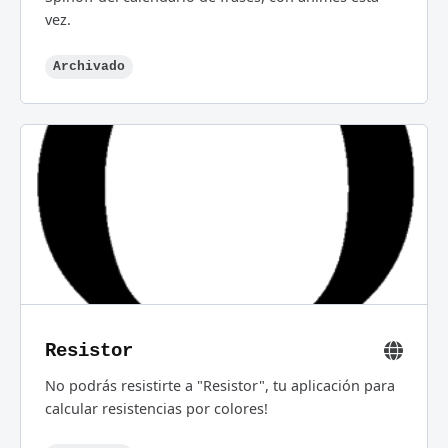
vez.
Archivado
Resistor
No podrás resistirte a "Resistor", tu aplicación para
calcular resistencias por colores!