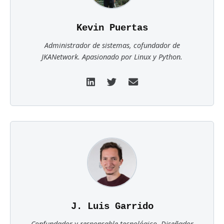
Kevin Puertas
Administrador de sistemas, cofundador de
JKANetwork. Apasionado por Linux y Python.
J. Luis Garrido
Confundador y responsable tecnológico. Diseñador