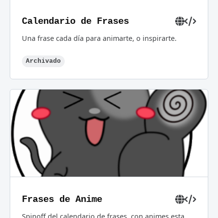
Calendario de Frases
Una frase cada día para animarte, o inspirarte.
Archivado
Frases de Anime
Spinoff del calendario de frases, con animes esta