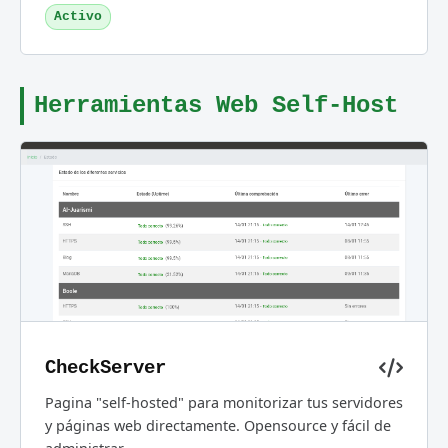
Activo
Herramientas Web Self-Host
CheckServer
Pagina "self-hosted" para monitorizar tus servidores
y páginas web directamente. Opensource y fácil de