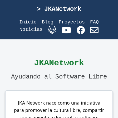
JKANetwork
Inicio
Blog
Proyectos
FAQ
Noticias
JKANetwork
Ayudando al Software Libre
JKA Network nace como una iniciativa
para promover la cultura libre, compartir
conocimiento y desarrollar software