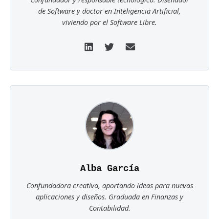
de Software y doctor en Inteligencia Artificial,
viviendo por el Software Libre.
Alba García
Confundadora creativa, aportando ideas para nuevas
aplicaciones y diseños. Graduada en Finanzas y
Contabilidad.