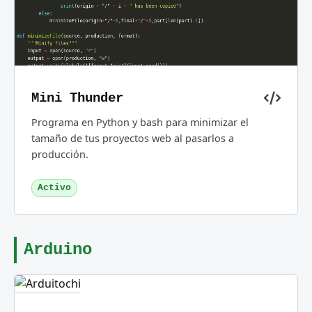
Mini Thunder
Programa en Python y bash para minimizar el
tamaño de tus proyectos web al pasarlos a
producción.
Activo
Arduino