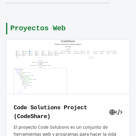
Proyectos Web
Code Solutions Project
(CodeShare)
El proyecto Code Solutions es un conjunto de
herramientas web y programas para hacer la vida