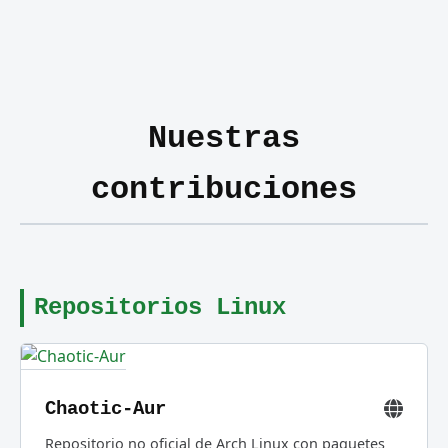
Nuestras
contribuciones
Repositorios Linux
Chaotic-Aur
Repositorio no oficial de Arch Linux con paquetes