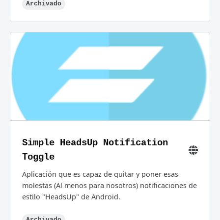
Archivado
Simple HeadsUp Notification
Toggle
Aplicación que es capaz de quitar y poner esas
molestas (Al menos para nosotros) notificaciones de
estilo "HeadsUp" de Android.
Archivado