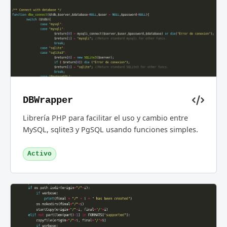
DBWrapper
Librería PHP para facilitar el uso y cambio entre
MySQL, sqlite3 y PgSQL usando funciones simples.
Activo