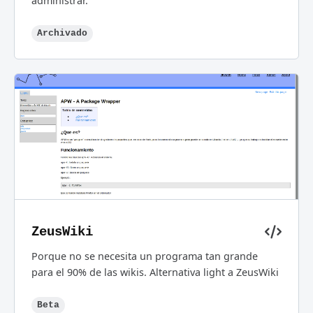
administrar.
Archivado
ZeusWiki
Porque no se necesita un programa tan grande
para el 90% de las wikis. Alternativa light a ZeusWiki
Beta