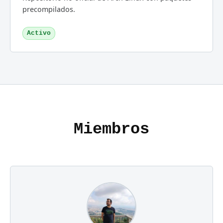
precompilados.
Activo
Miembros