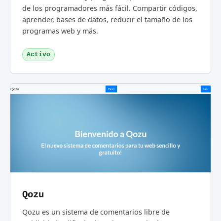
de los programadores más fácil. Compartir códigos,
aprender, bases de datos, reducir el tamaño de los
programas web y más.
Activo
Qozu
Qozu es un sistema de comentarios libre de