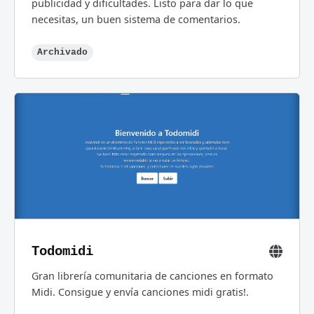
publicidad y dificultades. Listo para dar lo que
necesitas, un buen sistema de comentarios.
Archivado
Todomidi
Gran librería comunitaria de canciones en formato
Midi. Consigue y envía canciones midi gratis!.