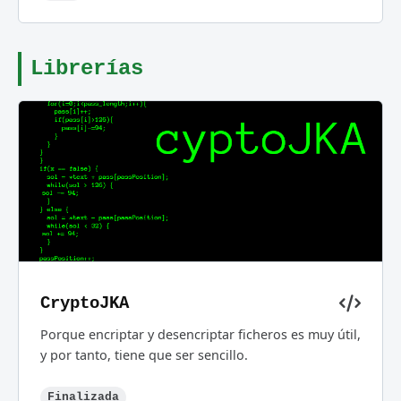
Librerías
CryptoJKA
Porque encriptar y desencriptar ficheros es muy útil,
y por tanto, tiene que ser sencillo.
Finalizada