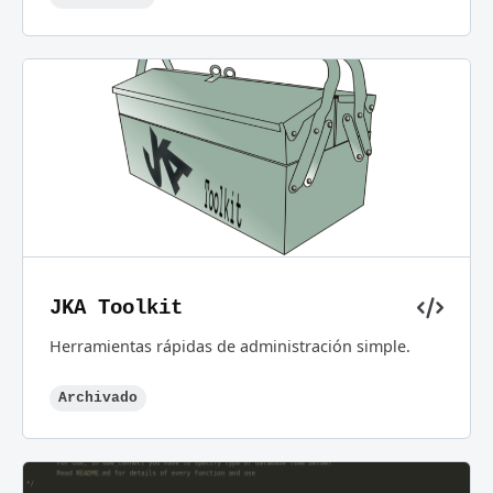
JKA Toolkit
Herramientas rápidas de administración simple.
Archivado