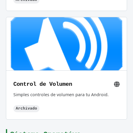
Control de Volumen
Simples controles de volumen para tu Android.
Archivado