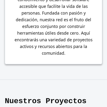
accesible que facilite la vida de las
personas. Fundada con pasión y
dedicación, nuestra red es el fruto del
esfuerzo conjunto por construir
herramientas útiles desde cero. Aquí
encontrarás una variedad de proyectos
activos y recursos abiertos para la
comunidad.
Nuestros Proyectos